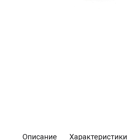
Описание
Характеристики