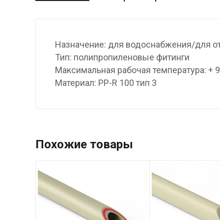
Назначение: для водоснабжения/для о
Тип: полипропиленовые фитинги
Максимальная рабочая температура: + 
Материал: PP-R 100 тип 3
Похожие товары