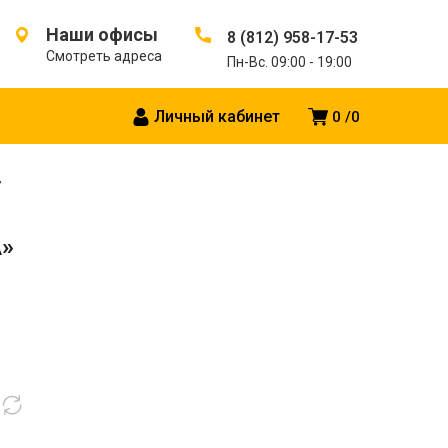
Наши офисы
8 (812) 958-17-53
Смотреть адреса
Пн-Вс. 09:00 - 19:00
Личный кабинет
0
0
»
A»