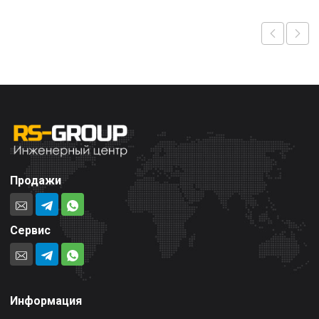
Продажи
Сервис
Информация