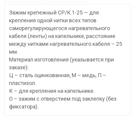
Зажим крепежный СР/К.1-25 — для
крепления одной нитки всех типов
саморегулирующегося нагревательного
кабеля (ленты) на капельнике, расстояние
между нитками нагревательного кабеля – 25
мм.
Материал изготовления (указывается при
заказе):
Ц – сталь оцинкованная, М – медь, П –
пластизол.
К – для крепления на капельнике.
О – зажим с отверстием под заклепку (без
фиксатора).