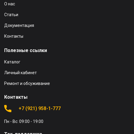
О нас
Статьи
Документация
Контакты
Полезные ссылки
Каталог
Личный кабинет
Ремонт и обсуживание
Контакты
+7 (921) 958-1-777
Пн - Вс: 09:00 - 19:00