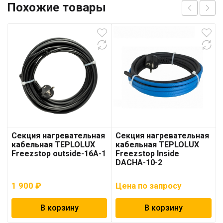
Похожие товары
Секция нагревательная
Секция нагревательная
кабельная TEPLOLUX
кабельная TEPLOLUX
Freezstop outside-16A-1
Freezstop Inside
DACHA-10-2
1 900
₽
Цена по запросу
В корзину
В корзину