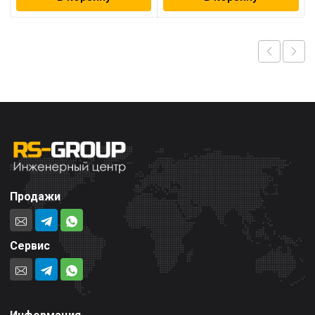
Продажи
Сервис