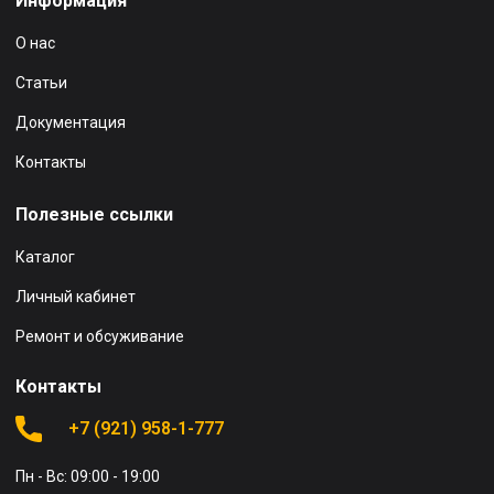
Информация
О нас
Статьи
Документация
Контакты
Полезные ссылки
Каталог
Личный кабинет
Ремонт и обсуживание
Контакты
+7 (921) 958-1-777
Пн - Вс: 09:00 - 19:00