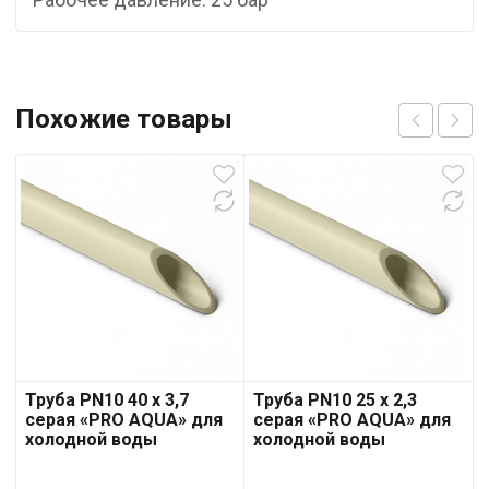
Похожие товары
Труба PN10 40 x 3,7
Труба PN10 25 x 2,3
серая «PRO AQUA» для
серая «PRO AQUA» для
холодной воды
холодной воды