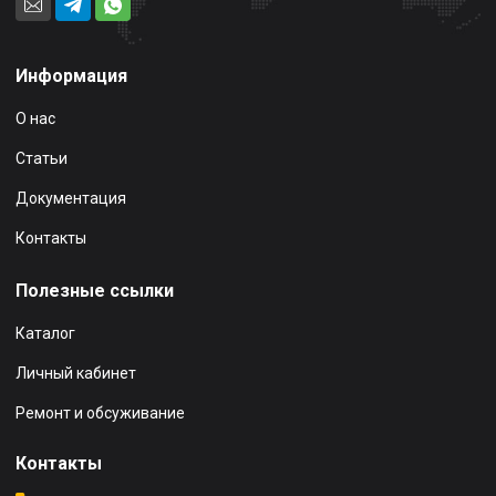
Информация
О нас
Статьи
Документация
Контакты
Полезные ссылки
Каталог
Личный кабинет
Ремонт и обсуживание
Контакты