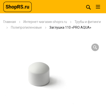
Главная
Интернет-магазин shoprs.ru
Трубы и фитинги
Полипропиленовые
Заглушка 110 «PRO AQUA»