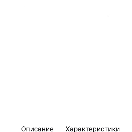
Описание
Характеристики