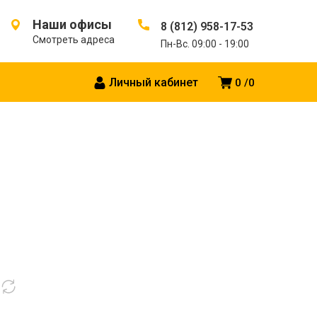
Наши офисы
8 (812) 958-17-53
Смотреть адреса
Пн-Вс. 09:00 - 19:00
Личный кабинет
0
0