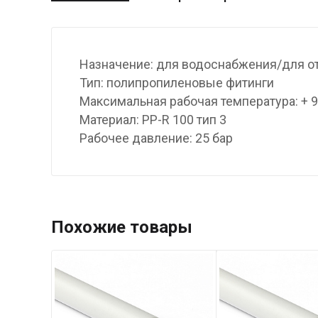
Назначение: для водоснабжения/для о
Тип: полипропиленовые фитинги
Максимальная рабочая температура: + 
Материал: PP-R 100 тип 3
Рабочее давление: 25 бар
Похожие товары