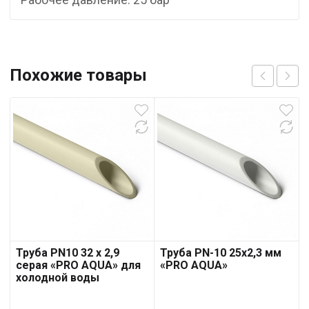
Похожие товары
Труба PN10 32 x 2,9
Труба PN-10 25х2,3 мм
серая «PRO AQUA» для
«PRO AQUA»
холодной воды