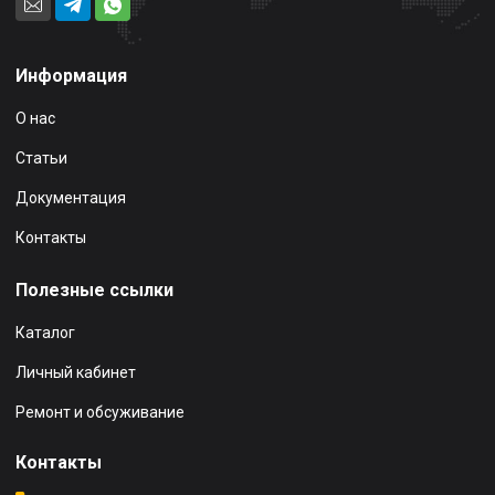
Информация
О нас
Статьи
Документация
Контакты
Полезные ссылки
Каталог
Личный кабинет
Ремонт и обсуживание
Контакты