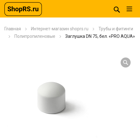
Главная
Интернет-магазин shoprs.ru
Трубы и фитинги
Полипропиленовые
Заглушка DN 75, бел. «PRO AQUA»