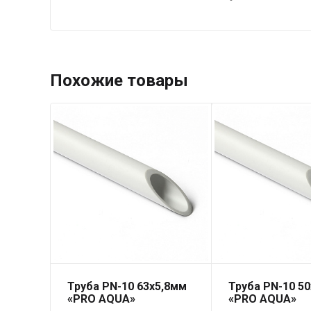
Похожие товары
Труба PN-10 63х5,8мм
Труба PN-10 50
«PRO AQUA»
«PRO AQUA»