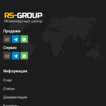
Продажи
Сервис
Информация
О нас
Статьи
Документация
Контакты