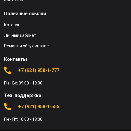
Полезные ссылки
Каталог
Личный кабинет
Ремонт и обсуживание
Контакты
+7 (921) 958-1-777
Пн - Вс: 09:00 - 19:00
Тех. поддержка
+7 (921) 958-1-555
Пн - Пт: 10:00 - 18:00