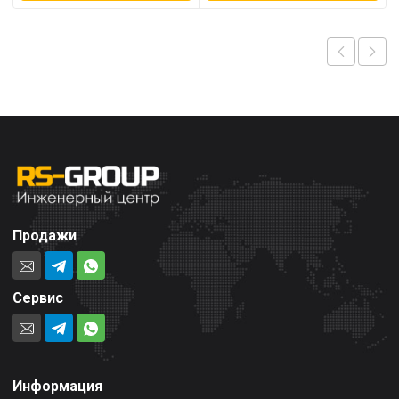
Продажи
Сервис
Информация