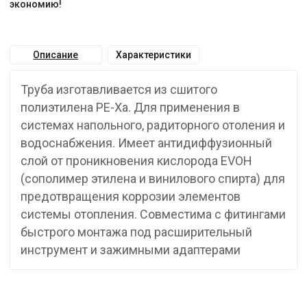
экономию!
Описание
Характеристики
Труба изготавливается из сшитого
полиэтилена PE-Xa. Для применения в
системах напольного, радиторного отоления и
водоснабжения. Имеет антидиффузионный
слой от проникновения кислорода EVOH
(сополимер этилена и винилового спирта) для
предотвращения коррозии элементов
системы отопления. Совместима с фитингами
быстрого монтажа под расширительный
инструмент и зажимными адаптерами