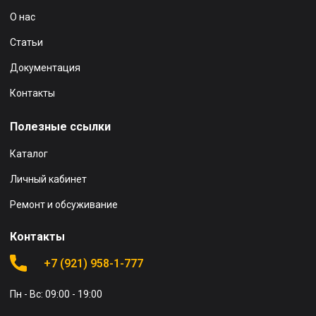
О нас
Статьи
Документация
Контакты
Полезные ссылки
Каталог
Личный кабинет
Ремонт и обсуживание
Контакты
+7 (921) 958-1-777
Пн - Вс: 09:00 - 19:00