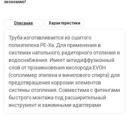
экономию!
Описание
Характеристики
Труба изготавливается из сшитого
полиэтилена PE-Xa. Для применения в
системах напольного, радиторного отоления и
водоснабжения. Имеет антидиффузионный
слой от проникновения кислорода EVOH
(сополимер этилена и винилового спирта) для
предотвращения коррозии элементов
системы отопления. Совместима с фитингами
быстрого монтажа под расширительный
инструмент и зажимными адаптерами