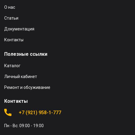
О нас
Статьи
Документация
Контакты
Полезные ссылки
Каталог
Личный кабинет
Ремонт и обсуживание
Контакты
+7 (921) 958-1-777
Пн - Вс: 09:00 - 19:00