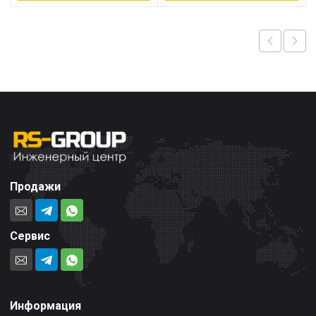
Продажи
Сервис
Информация