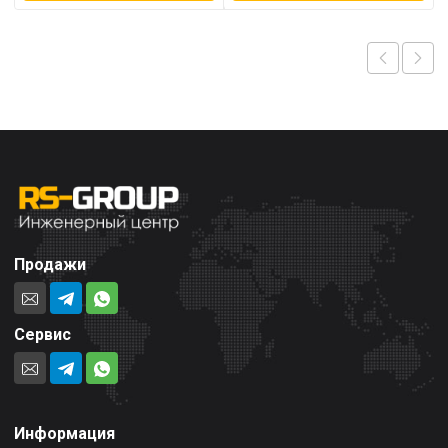
Продажи
Сервис
Информация