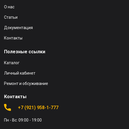
О нас
Статьи
Документация
Контакты
Полезные ссылки
Каталог
Личный кабинет
Ремонт и обсуживание
Контакты
+7 (921) 958-1-777
Пн - Вс: 09:00 - 19:00