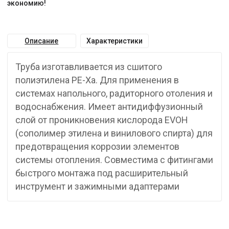
экономию!
Описание
Характеристики
Труба изготавливается из сшитого
полиэтилена PE-Xa. Для применения в
системах напольного, радиторного отоления и
водоснабжения. Имеет антидиффузионный
слой от проникновения кислорода EVOH
(сополимер этилена и винилового спирта) для
предотвращения коррозии элементов
системы отопления. Совместима с фитингами
быстрого монтажа под расширительный
инструмент и зажимными адаптерами