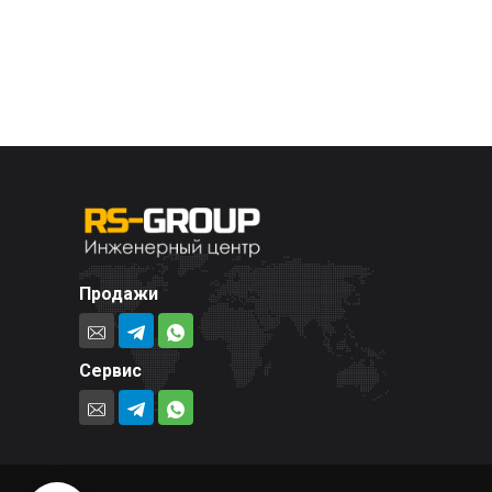
Продажи
Сервис