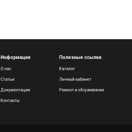
Информация
Полезные ссылки
О нас
Каталог
Статьи
Личный кабинет
Документация
Ремонт и обсуживание
Контакты