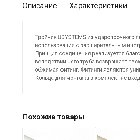
Описание
Характеристики
Тройник USYSTEMS из ударопрочного п
использования с расширительным инст
Принцип соединения реализуется благо
вследствии чего труба возвращает св
обжимая фитинг. Фитинги являются унив
Кольца для монтажа в комплект не вход
Похожие товары