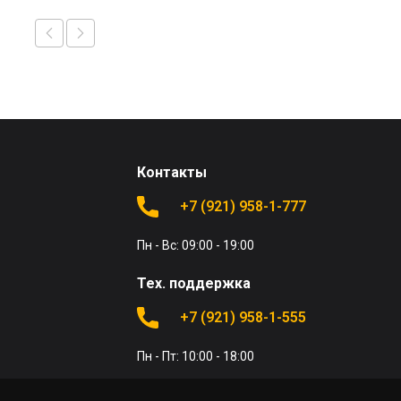
Контакты
+7 (921) 958-1-777
Пн - Вс: 09:00 - 19:00
Тех. поддержка
+7 (921) 958-1-555
Пн - Пт: 10:00 - 18:00