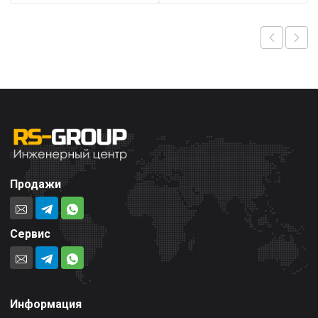
Продажи
Сервис
Информация