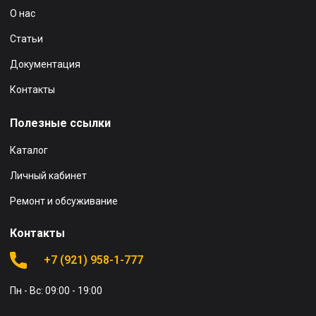
О нас
Статьи
Документация
Контакты
Полезные ссылки
Каталог
Личный кабинет
Ремонт и обсуживание
Контакты
+7 (921) 958-1-777
Пн - Вс: 09:00 - 19:00