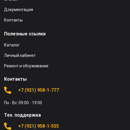
Документация
Контакты
Полезные ссылки
Каталог
Личный кабинет
Ремонт и обсуживание
Контакты
+7 (921) 958-1-777
Пн - Вс: 09:00 - 19:00
Тех. поддержка
+7 (921) 958-1-555