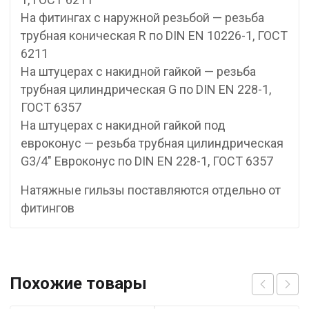
На фитингах с наружной резьбой — резьба
трубная коническая R по DIN EN 10226-1, ГОСТ
6211
На штуцерах с накидной гайкой — резьба
трубная цилиндрическая G по DIN EN 228-1,
ГОСТ 6357
На штуцерах с накидной гайкой под
евроконус — резьба трубная цилиндрическая
G3/4″ Евроконус по DIN EN 228-1, ГОСТ 6357
Натяжные гильзы поставляются отдельно от
фитингов
Похожие товары