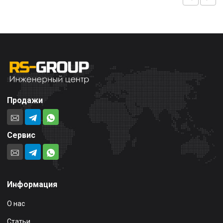
Продажи
Сервис
Информация
О нас
Статьи