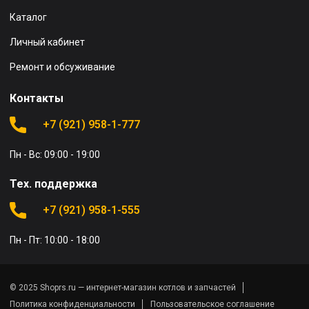
Каталог
Личный кабинет
Ремонт и обсуживание
Контакты
+7 (921) 958-1-777
Пн - Вс: 09:00 - 19:00
Тех. поддержка
+7 (921) 958-1-555
Пн - Пт: 10:00 - 18:00
© 2025 Shoprs.ru — интернет-магазин котлов и запчастей
Политика конфиденциальности
Пользовательское соглашение