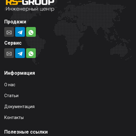
Продажи
Сервис
Информация
О нас
Статьи
Документация
Контакты
Полезные ссылки