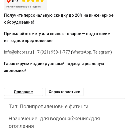
AQUA"
Получите персональную скидку до 20% на инженерное
оборудование!
Присылайте смету или список товаров — подготовим
выгодное предложение.
info@shoprs.ru
|
+7 (921) 958-1-777
(
WhatsApp
,
Telegram
)
Гарантируем индивидуальный подход и реальную
экономию!
Описание
Характеристики
Тип: Полипропиленовые фитинги
Назначение: для водоснабжения/для
отопления