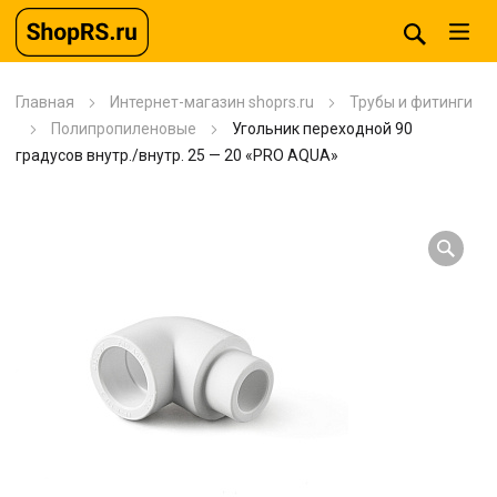
Главная
Интернет-магазин shoprs.ru
Трубы и фитинги
Полипропиленовые
Угольник переходной 90
градусов внутр./внутр. 25 — 20 «PRO AQUA»