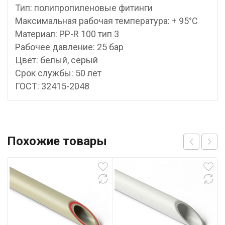
Тип: полипропиленовые фитинги
Максимальная рабочая температура: + 95°С
Материал: PP-R 100 тип 3
Рабочее давление: 25 бар
Цвет: белый, серый
Срок службы: 50 лет
ГОСТ: 32415-2048
Похожие товары