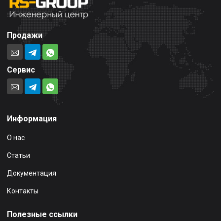
Продажи
Сервис
Информация
О нас
Статьи
Документация
Контакты
Полезные ссылки