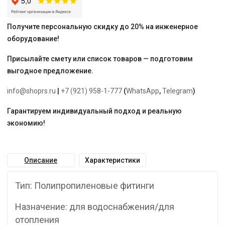
Получите персональную скидку до 20% на инженерное
оборудование!
Присылайте смету или список товаров — подготовим
выгодное предложение.
info@shoprs.ru
|
+7 (921) 958-1-777
(
WhatsApp
,
Telegram
)
Гарантируем индивидуальный подход и реальную
экономию!
Описание
Характеристики
Тип: Полипропиленовые фитинги
Назначение: для водоснабжения/для
отопления