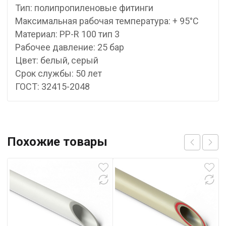
Тип: полипропиленовые фитинги
Максимальная рабочая температура: + 95°С
Материал: PP-R 100 тип 3
Рабочее давление: 25 бар
Цвет: белый, серый
Срок службы: 50 лет
ГОСТ: 32415-2048
Похожие товары