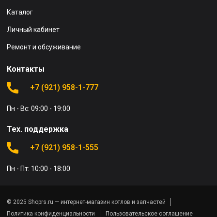
Каталог
Личный кабинет
Ремонт и обсуживание
Контакты
+7 (921) 958-1-777
Пн - Вс: 09:00 - 19:00
Тех. поддержка
+7 (921) 958-1-555
Пн - Пт: 10:00 - 18:00
© 2025 Shoprs.ru — интернет-магазин котлов и запчастей
Политика конфиденциальности
Пользовательское соглашение