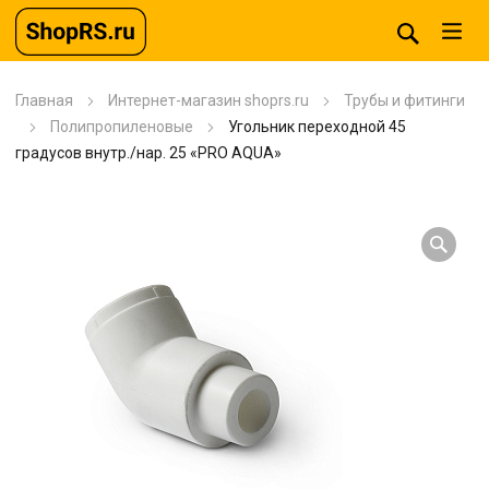
Главная
Интернет-магазин shoprs.ru
Трубы и фитинги
Полипропиленовые
Угольник переходной 45
градусов внутр./нар. 25 «PRO AQUA»