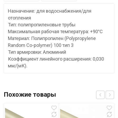
Назначение: для водоснабжения/для
отопления
Тип: полипропиленовые трубы
Максимальная рабочая температура: +90°С
Материал: Полипропилен (Polypropylene
Random Co-polymer) 100 тип 3
Тип армировки: Алюминий
Коэффициент линейного расширения: 0,030
мм/(мК).
Похожие товары