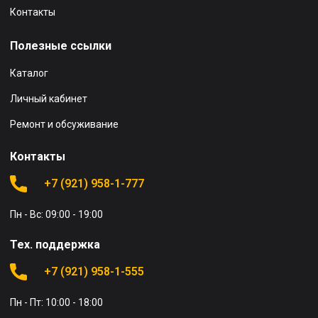
Контакты
Полезные ссылки
Каталог
Личный кабинет
Ремонт и обсуживание
Контакты
+7 (921) 958-1-777
Пн - Вс: 09:00 - 19:00
Тех. поддержка
+7 (921) 958-1-555
Пн - Пт: 10:00 - 18:00