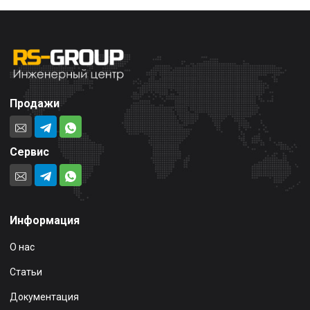
Продажи
Сервис
Информация
О нас
Статьи
Документация