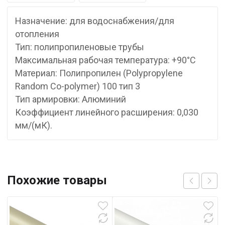
Назначение: для водоснабжения/для
отопления
Тип: полипропиленовые трубы
Максимальная рабочая температура: +90°С
Материал: Полипропилен (Polypropylene
Random Co-polymer) 100 тип 3
Тип армировки: Алюминий
Коэффициент линейного расширения: 0,030
мм/(мК).
Похожие товары