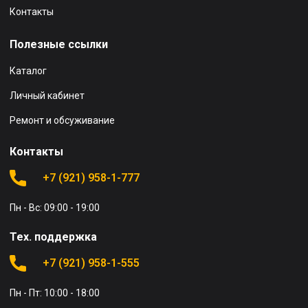
Контакты
Полезные ссылки
Каталог
Личный кабинет
Ремонт и обсуживание
Контакты
+7 (921) 958-1-777
Пн - Вс: 09:00 - 19:00
Тех. поддержка
+7 (921) 958-1-555
Пн - Пт: 10:00 - 18:00