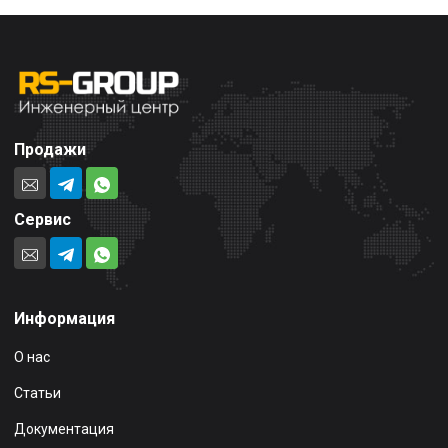
Продажи
Сервис
Информация
О нас
Статьи
Документация