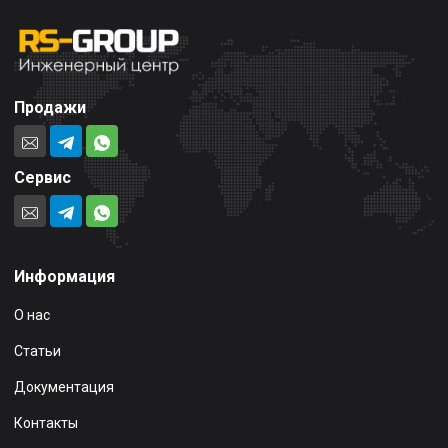
Продажи
Сервис
Информация
О нас
Статьи
Документация
Контакты