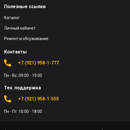
Полезные ссылки
Каталог
Личный кабинет
Ремонт и обсуживание
Контакты
+7 (921) 958-1-777
Пн - Вс: 09:00 - 19:00
Тех. поддержка
+7 (921) 958-1-555
Пн - Пт: 10:00 - 18:00