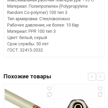
Материал: Полипропилен (Polypropylene
Random Co-polymer) 100 тип 3
Тип армировки: Стекловолокно
Рабочее давление, не более: 10 бар
Материал: PPR 100 тип 3
Цвет: белый, серый
Срок службы: 50 лет
ГОСТ: 32415-2032
Похожие товары