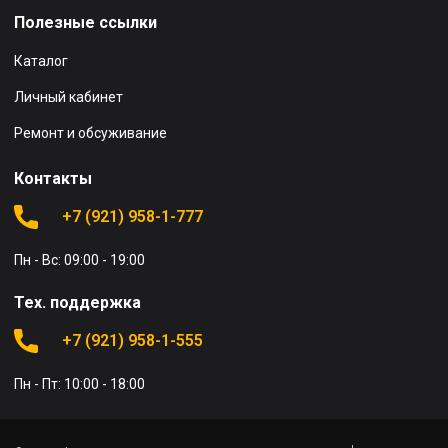
Полезные ссылки
Каталог
Личный кабинет
Ремонт и обсуживание
Контакты
+7 (921) 958-1-777
Пн - Вс: 09:00 - 19:00
Тех. поддержка
+7 (921) 958-1-555
Пн - Пт: 10:00 - 18:00