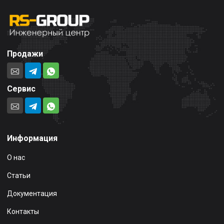
Продажи
Сервис
Информация
О нас
Статьи
Документация
Контакты