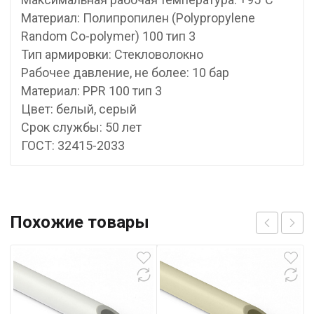
Материал: Полипропилен (Polypropylene
Random Co-polymer) 100 тип 3
Тип армировки: Стекловолокно
Рабочее давление, не более: 10 бар
Материал: PPR 100 тип 3
Цвет: белый, серый
Срок службы: 50 лет
ГОСТ: 32415-2033
Похожие товары