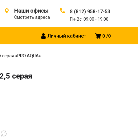
Наши офисы
8 (812) 958-17-53
Смотреть адреса
Пн-Вс. 09:00 - 19:00
Личный кабинет
0
0
,5 серая «PRO AQUA»
2,5 серая