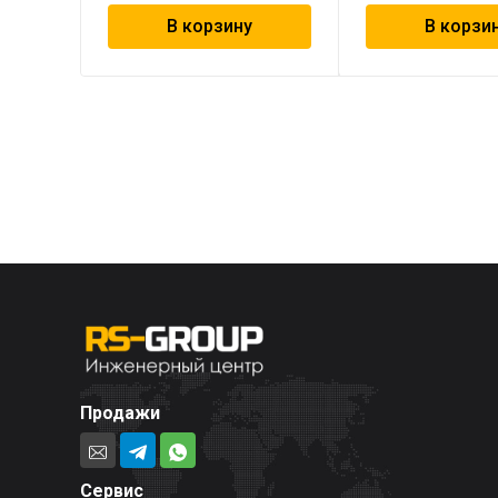
В корзину
В корзи
Продажи
Сервис