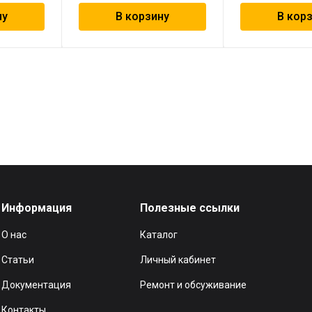
ну
В корзину
В кор
Информация
Полезные ссылки
О нас
Каталог
Статьи
Личный кабинет
Документация
Ремонт и обсуживание
Контакты