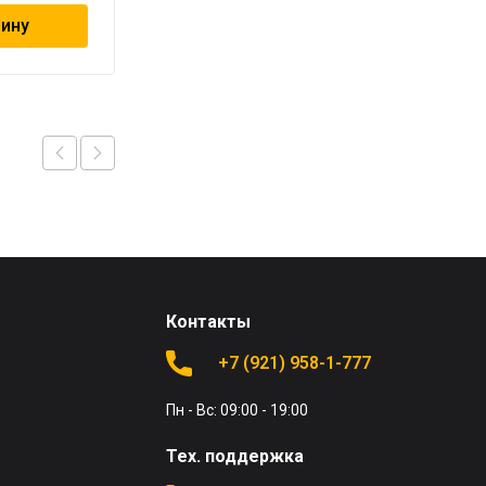
зину
В корзину
Контакты
+7 (921) 958-1-777
Пн - Вс: 09:00 - 19:00
Тех. поддержка