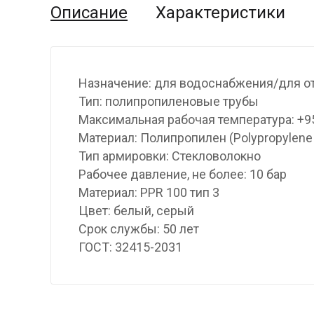
Описание
Характеристики
Назначение: для водоснабжения/для о
Тип: полипропиленовые трубы
Максимальная рабочая температура: +9
Материал: Полипропилен (Polypropylene
Тип армировки: Стекловолокно
Рабочее давление, не более: 10 бар
Материал: PPR 100 тип 3
Цвет: белый, серый
Срок службы: 50 лет
ГОСТ: 32415-2031