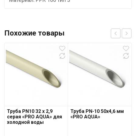
Похожие товары
Труба PN10 32 x 2,9
Труба PN-10 50х4,6 мм
серая «PRO AQUA» для
«PRO AQUA»
холодной воды