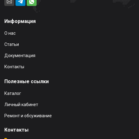
Информация
О нас
Статьи
Документация
Контакты
Полезные ссылки
Каталог
Личный кабинет
Ремонт и обсуживание
Контакты