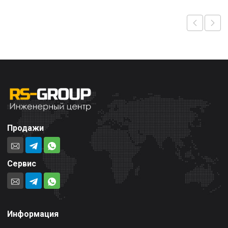
Продажи
Сервис
Информация