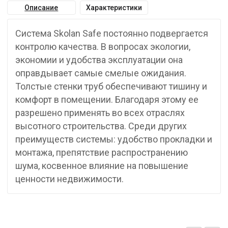
Описание
Характеристики
Система Skolan Safe постоянно подвергается
контролю качества. В вопросах экологии,
экономии и удобства эксплуатации она
оправдывает самые смелые ожидания.
Толстые стенки труб обеспечивают тишину и
комфорт в помещении. Благодаря этому ее
разрешено применять во всех отраслях
высотного строительства. Среди других
преимуществ системы: удобство прокладки и
монтажа, препятствие распространению
шума, косвенное влияние на повышение
ценности недвижимости.