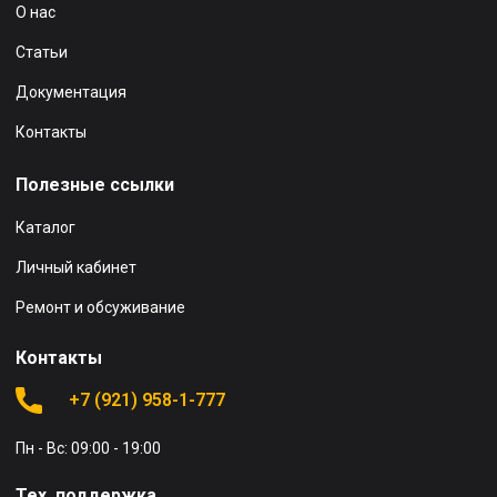
О нас
Статьи
Документация
Контакты
Полезные ссылки
Каталог
Личный кабинет
Ремонт и обсуживание
Контакты
+7 (921) 958-1-777
Пн - Вс: 09:00 - 19:00
Тех. поддержка