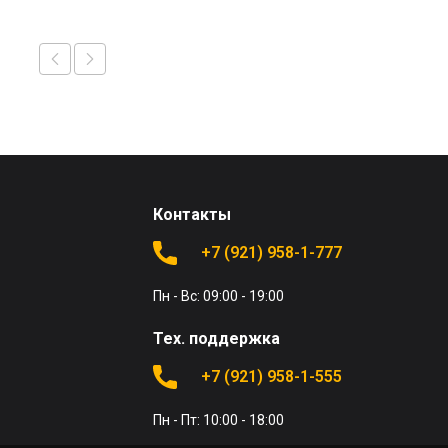
Контакты
+7 (921) 958-1-777
Пн - Вс: 09:00 - 19:00
Тех. поддержка
+7 (921) 958-1-555
Пн - Пт: 10:00 - 18:00