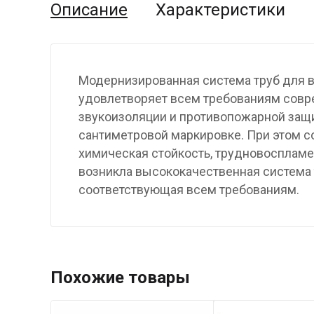
Описание
Характеристики
Модернизированная система труб для в
удовлетворяет всем требованиям совре
звукоизоляции и противопожарной защи
сантиметровой маркировке. При этом с
химическая стойкость, трудновоспламе
возникла высококачественная система 
соответствующая всем требованиям.
Похожие товары