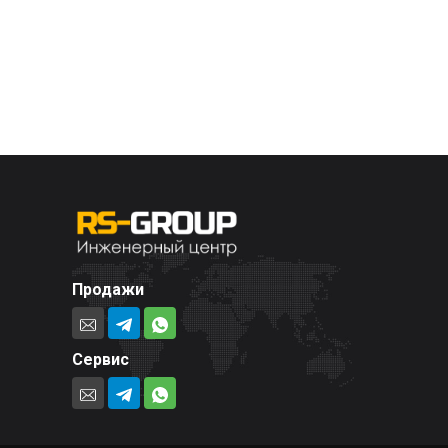
Продажи
Сервис