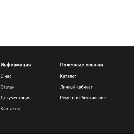
Информация
Полезные ссылки
О нас
Каталог
Статьи
Личный кабинет
Документация
Ремонт и обсуживание
Контакты