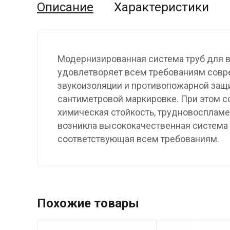
Описание
Характеристики
Модернизированная система труб для в
удовлетворяет всем требованиям совре
звукоизоляции и противопожарной защи
сантиметровой маркировке. При этом с
химическая стойкость, трудновоспламе
возникла высококачественная система 
соответствующая всем требованиям.
Похожие товары