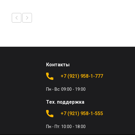
Контакты
+7 (921) 958-1-777
Пн - Вс: 09:00 - 19:00
Тех. поддержка
+7 (921) 958-1-555
Пн - Пт: 10:00 - 18:00