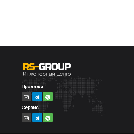
Продажи
Сервис