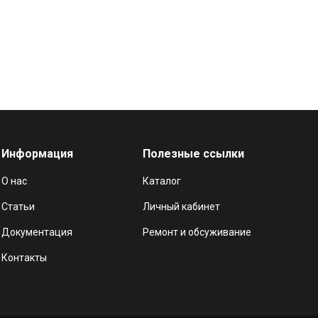
Информация
Полезные ссылки
О нас
Каталог
Статьи
Личный кабинет
Документация
Ремонт и обсуживание
Контакты