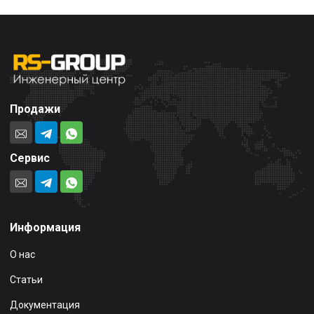
Продажи
Сервис
Информация
О нас
Статьи
Документация