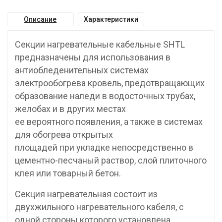
Описание
Характеристики
Секции нагревательные кабельные SHTL
предназначены для использования в
антиобледенительных системах
электрообогрева кровель, предотвращающих
образование наледи в водосточных трубах,
желобах и в других местах
ее вероятного появления, а также в системах
для обогрева открытых
площадей при укладке непосредственно в
цементно-песчаный раствор, слой плиточного
клея или товарный бетон.
Секция нагревательная состоит из
двухжильного нагревательного кабеля, с
одной стороны которого установлена