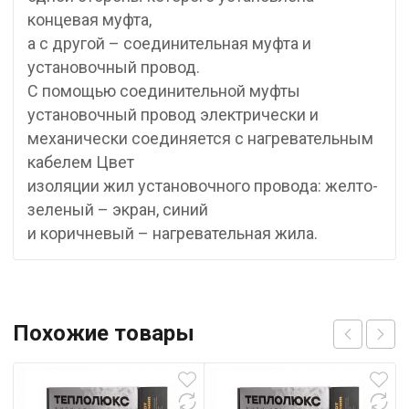
концевая муфта,
а с другой – соединительная муфта и
установочный провод.
С помощью соединительной муфты
установочный провод электрически и
механически соединяется с нагревательным
кабелем Цвет
изоляции жил установочного провода: желто-
зеленый – экран, синий
и коричневый – нагревательная жила.
Похожие товары