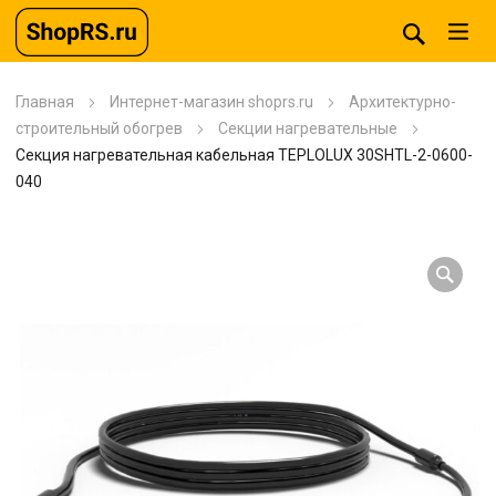
Главная
Интернет-магазин shoprs.ru
Архитектурно-
строительный обогрев
Секции нагревательные
Секция нагревательная кабельная TEPLOLUX 30SHTL-2-0600-
040