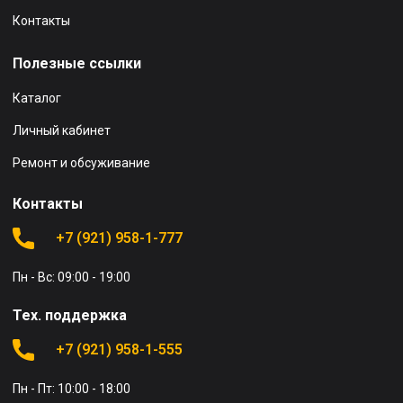
Контакты
Полезные ссылки
Каталог
Личный кабинет
Ремонт и обсуживание
Контакты
+7 (921) 958-1-777
Пн - Вс: 09:00 - 19:00
Тех. поддержка
+7 (921) 958-1-555
Пн - Пт: 10:00 - 18:00