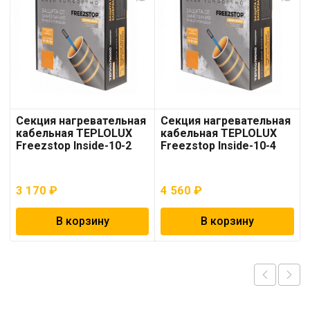
Секция нагревательная
Секция нагревательная
кабельная TEPLOLUX
кабельная TEPLOLUX
Freezstop Inside-10-2
Freezstop Inside-10-4
3 170
₽
4 560
₽
В корзину
В корзину