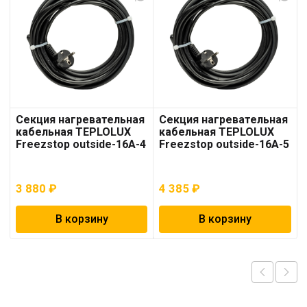
Секция нагревательная
Секция нагревательная
кабельная TEPLOLUX
кабельная TEPLOLUX
Freezstop outside-16A-4
Freezstop outside-16A-5
3 880
₽
4 385
₽
В корзину
В корзину