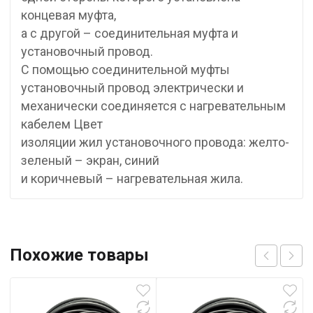
концевая муфта,
а с другой – соединительная муфта и
установочный провод.
С помощью соединительной муфты
установочный провод электрически и
механически соединяется с нагревательным
кабелем Цвет
изоляции жил установочного провода: желто-
зеленый – экран, синий
и коричневый – нагревательная жила.
Похожие товары