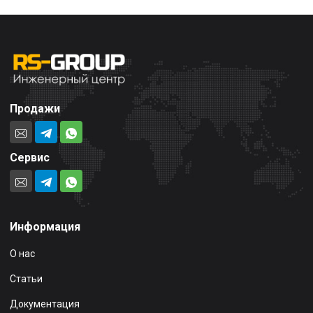
Продажи
Сервис
Информация
О нас
Статьи
Документация