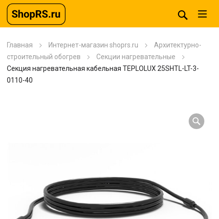
Главная
Интернет-магазин shoprs.ru
Архитектурно-
строительный обогрев
Секции нагревательные
Секция нагревательная кабельная TEPLOLUX 25SHTL-LT-3-
0110-40