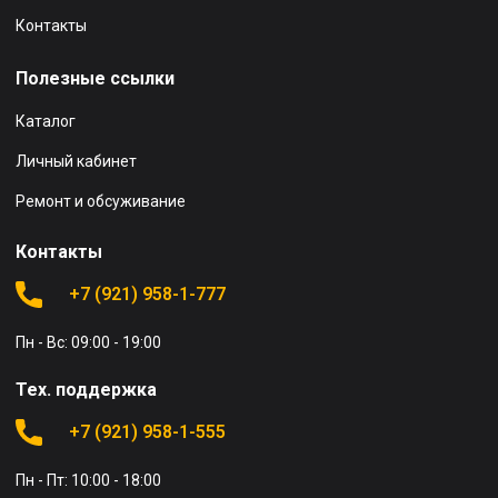
Контакты
Полезные ссылки
Каталог
Личный кабинет
Ремонт и обсуживание
Контакты
+7 (921) 958-1-777
Пн - Вс: 09:00 - 19:00
Тех. поддержка
+7 (921) 958-1-555
Пн - Пт: 10:00 - 18:00