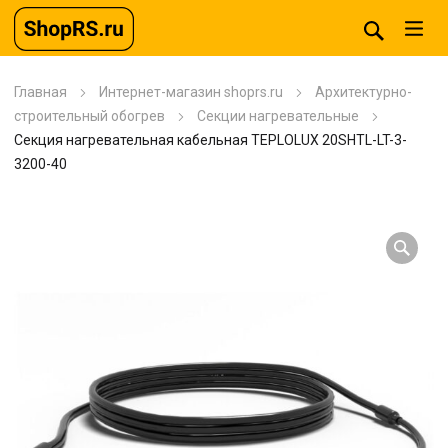
Главная
Интернет-магазин shoprs.ru
Архитектурно-
строительный обогрев
Секции нагревательные
Секция нагревательная кабельная TEPLOLUX 20SHTL-LT-3-
3200-40