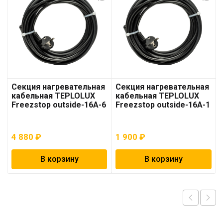
Секция нагревательная
Секция нагревательная
кабельная TEPLOLUX
кабельная TEPLOLUX
Freezstop outside-16A-6
Freezstop outside-16A-1
4 880
₽
1 900
₽
В корзину
В корзину