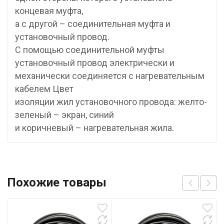
концевая муфта,
а с другой – соединительная муфта и
установочный провод.
С помощью соединительной муфты
установочный провод электрически и
механически соединяется с нагревательным
кабелем Цвет
изоляции жил установочного провода: желто-
зеленый – экран, синий
и коричневый – нагревательная жила.
Похожие товары