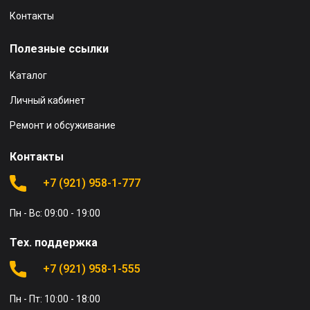
Контакты
Полезные ссылки
Каталог
Личный кабинет
Ремонт и обсуживание
Контакты
+7 (921) 958-1-777
Пн - Вс: 09:00 - 19:00
Тех. поддержка
+7 (921) 958-1-555
Пн - Пт: 10:00 - 18:00