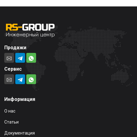
Продажи
Сервис
Информация
О нас
Статьи
Документация