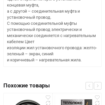
концевая муфта,
а с другой – соединительная муфта и
установочный провод.
С помощью соединительной муфты
установочный провод электрически и
механически соединяется с нагревательным
кабелем Цвет
изоляции жил установочного провода: желто-
зеленый – экран, синий
и коричневый – нагревательная жила.
Похожие товары