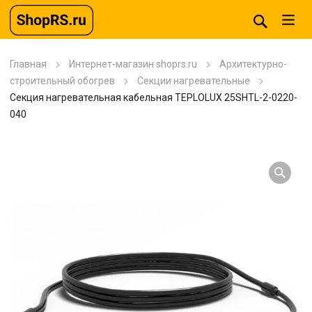
Главная
Интернет-магазин shoprs.ru
Архитектурно-
строительный обогрев
Секции нагревательные
Секция нагревательная кабельная TEPLOLUX 25SHTL-2-0220-
040