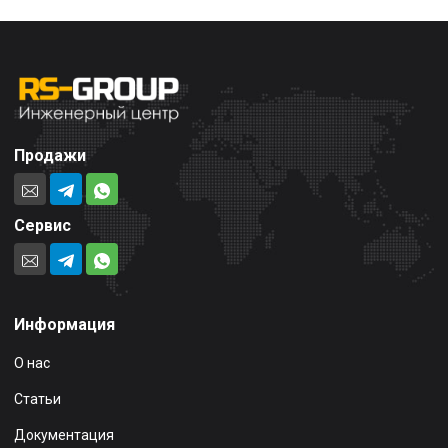
Продажи
Сервис
Информация
О нас
Статьи
Документация