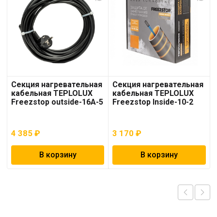
Секция нагревательная
Секция нагревательная
кабельная TEPLOLUX
кабельная TEPLOLUX
Freezstop outside-16A-5
Freezstop Inside-10-2
4 385
₽
3 170
₽
В корзину
В корзину