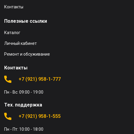
Контакты
Полезные ссылки
Каталог
Личный кабинет
Ремонт и обсуживание
Контакты
+7 (921) 958-1-777
Пн - Вс: 09:00 - 19:00
Тех. поддержка
+7 (921) 958-1-555
Пн - Пт: 10:00 - 18:00