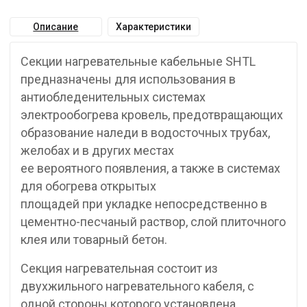
Описание
Характеристики
Секции нагревательные кабельные SHTL
предназначены для использования в
антиобледенительных системах
электрообогрева кровель, предотвращающих
образование наледи в водосточных трубах,
желобах и в других местах
ее вероятного появления, а также в системах
для обогрева открытых
площадей при укладке непосредственно в
цементно-песчаный раствор, слой плиточного
клея или товарный бетон.
Секция нагревательная состоит из
двухжильного нагревательного кабеля, с
одной стороны которого установлена