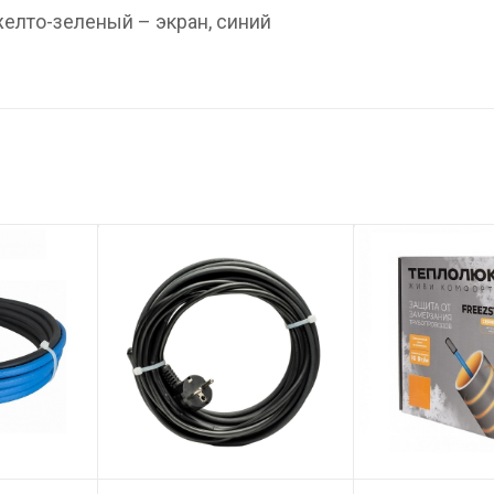
желто-зеленый – экран, синий