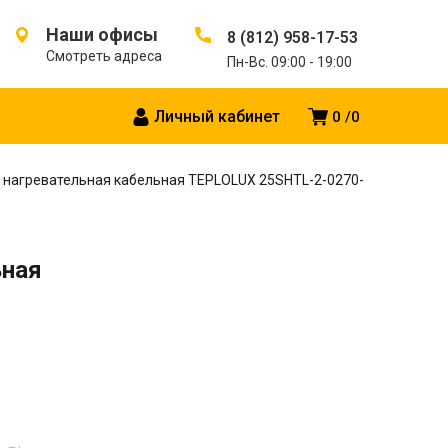
Наши офисы
8 (812) 958-17-53
Смотреть адреса
Пн-Вс. 09:00 - 19:00
Личный кабинет
0
0
 нагревательная кабельная TEPLOLUX 25SHTL-2-0270-
ьная