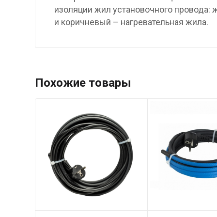
изоляции жил установочного провода: 
и коричневый – нагревательная жила.
Похожие товары