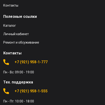
Контакты
Полезные ссылки
Каталог
Личный кабинет
Ремонт и обсуживание
Контакты
+7 (921) 958-1-777
Пн - Вс: 09:00 - 19:00
Тех. поддержка
+7 (921) 958-1-555
Пн - Пт: 10:00 - 18:00