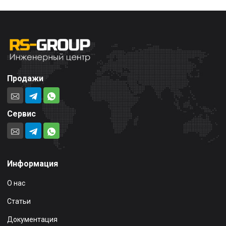
Продажи
Сервис
Информация
О нас
Статьи
Документация