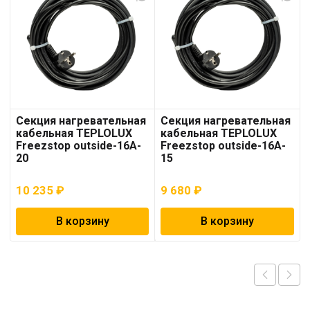
Секция нагревательная
Секция нагревательная
кабельная TEPLOLUX
кабельная TEPLOLUX
Freezstop outside-16A-
Freezstop outside-16A-
20
15
10 235
₽
9 680
₽
В корзину
В корзину