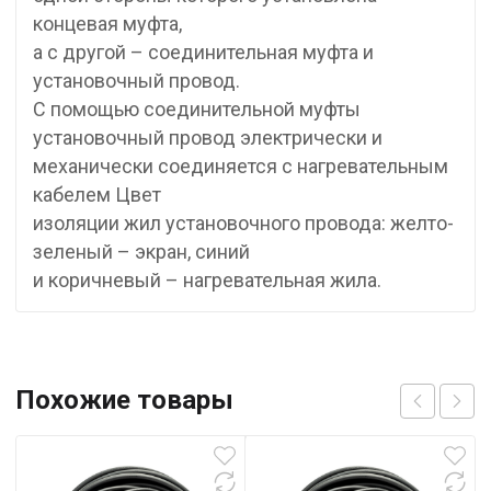
концевая муфта,
а с другой – соединительная муфта и
установочный провод.
С помощью соединительной муфты
установочный провод электрически и
механически соединяется с нагревательным
кабелем Цвет
изоляции жил установочного провода: желто-
зеленый – экран, синий
и коричневый – нагревательная жила.
Похожие товары