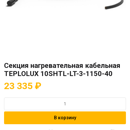
Секция нагревательная кабельная
TEPLOLUX 10SHTL-LT-3-1150-40
23 335
₽
Количество
товара
Секция
В корзину
нагревательная
кабельная