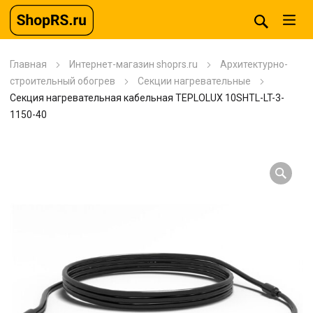
Главная
Интернет-магазин shoprs.ru
Архитектурно-
строительный обогрев
Секции нагревательные
Секция нагревательная кабельная TEPLOLUX 10SHTL-LT-3-
1150-40