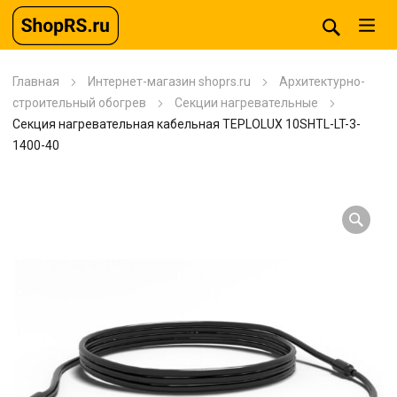
Главная
Интернет-магазин shoprs.ru
Архитектурно-
строительный обогрев
Секции нагревательные
Секция нагревательная кабельная TEPLOLUX 10SHTL-LT-3-
1400-40