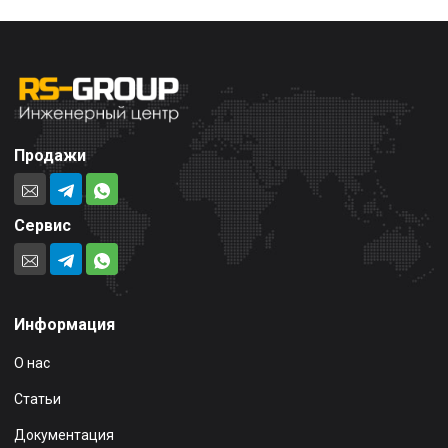
Продажи
Сервис
Информация
О нас
Статьи
Документация