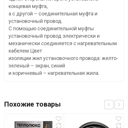
концевая муфта,
а с другой – соединительная муфта и
установочный провод.
С помощью соединительной муфты
установочный провод электрически и
механически соединяется с нагревательным
кабелем Цвет
изоляции жил установочного провода: желто-
зеленый – экран, синий
и коричневый – нагревательная жила.
Похожие товары