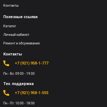
Контакты
Полезные ссылки
Каталог
Личный кабинет
Ремонт и обсуживание
Контакты
+7 (921) 958-1-777
Пн - Вс: 09:00 - 19:00
Тех. поддержка
+7 (921) 958-1-555
Пн - Пт: 10:00 - 18:00