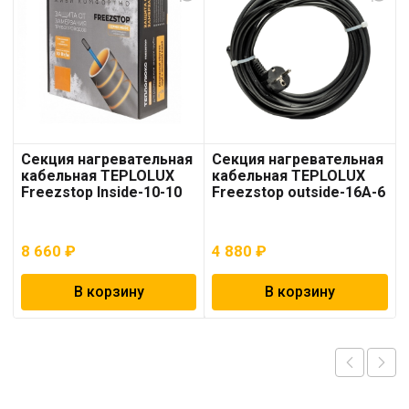
Секция нагревательная
Секция нагревательная
кабельная TEPLOLUX
кабельная TEPLOLUX
Freezstop Inside-10-10
Freezstop outside-16A-6
8 660
₽
4 880
₽
В корзину
В корзину