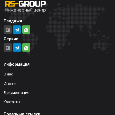
Продажи
Сервис
Информация
О нас
Статьи
Документация
Контакты
Полезные ссылки