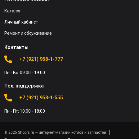
Каталог
Личный кабинет
Ремонт и обсуживание
Контакты
+7 (921) 958-1-777
Пн - Вс: 09:00 - 19:00
Тех. поддержка
+7 (921) 958-1-555
Пн - Пт: 10:00 - 18:00
© 2025 Shoprs.ru — интернет-магазин котлов и запчастей