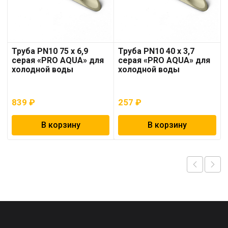
Труба PN10 75 x 6,9
Труба PN10 40 x 3,7
серая «PRO AQUA» для
серая «PRO AQUA» для
холодной воды
холодной воды
839
₽
257
₽
В корзину
В корзину