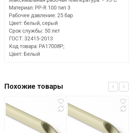
Материал: PP-R 100 тип 3
Рабочее давление: 25 бар
Цвет: белый, серый
Срок службы: 50 лет
ГОСТ: 32415-2013
Код товара: PA17008P;
Цвет: Белый
Похожие товары