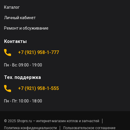
Каталог
Личный кабинет
Ремонт и обсуживание
Контакты
+7 (921) 958-1-777
Пн - Вс: 09:00 - 19:00
Тех. поддержка
+7 (921) 958-1-555
Пн - Пт: 10:00 - 18:00
© 2025 Shoprs.ru — интернет-магазин котлов и запчастей
Политика конфиденциальности
Пользовательское соглашение