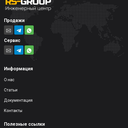
Продажи
Сервис
Информация
О нас
Статьи
Документация
Контакты
Полезные ссылки