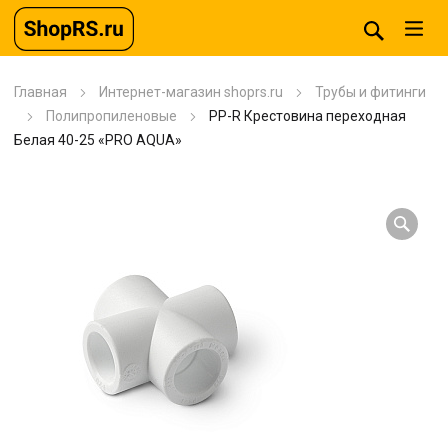
Главная
Интернет-магазин shoprs.ru
Трубы и фитинги
Полипропиленовые
PP-R Крестовина переходная
Белая 40-25 «PRO AQUA»