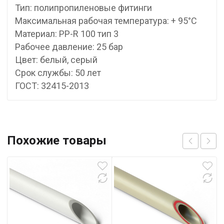
Тип: полипропиленовые фитинги
Максимальная рабочая температура: + 95°С
Материал: PP-R 100 тип 3
Рабочее давление: 25 бар
Цвет: белый, серый
Срок службы: 50 лет
ГОСТ: 32415-2013
Похожие товары