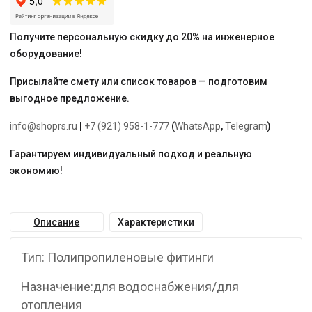
Получите персональную скидку до 20% на инженерное
оборудование!
Присылайте смету или список товаров — подготовим
выгодное предложение.
info@shoprs.ru
|
+7 (921) 958-1-777
(
WhatsApp
,
Telegram
)
Гарантируем индивидуальный подход и реальную
экономию!
Описание
Характеристики
Тип: Полипропиленовые фитинги
Назначение:для водоснабжения/для
отопления