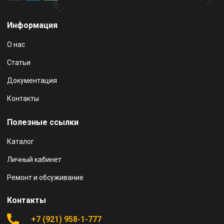
Информация
О нас
Статьи
Документация
Контакты
Полезные ссылки
Каталог
Личный кабинет
Ремонт и обсуживание
Контакты
+7 (921) 958-1-777