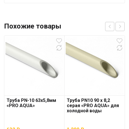
Похожие товары
Труба PN-10 63х5,8мм
Труба PN10 90 x 8,2
«PRO AQUA»
серая «PRO AQUA» для
холодной воды