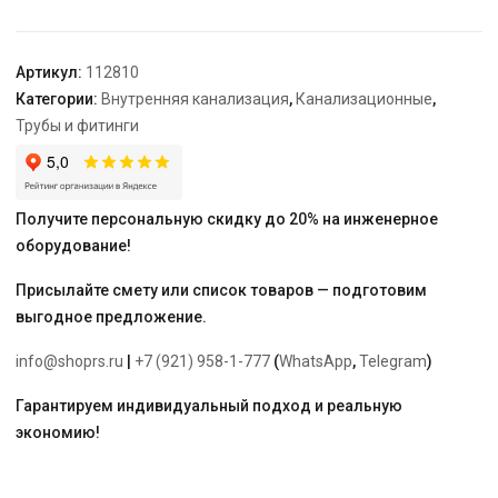
50
Артикул:
112810
Категории:
Внутренняя канализация
,
Канализационные
,
Трубы и фитинги
Получите персональную скидку до 20% на инженерное
оборудование!
Присылайте смету или список товаров — подготовим
выгодное предложение.
info@shoprs.ru
|
+7 (921) 958-1-777
(
WhatsApp
,
Telegram
)
Гарантируем индивидуальный подход и реальную
экономию!