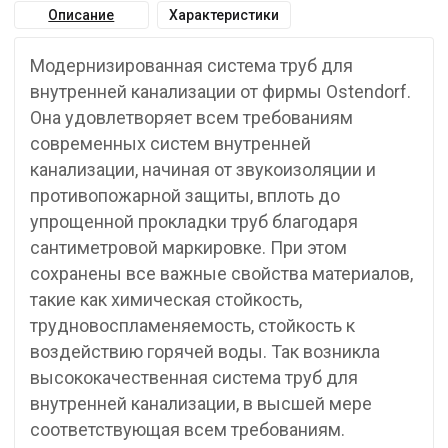
Описание
Характеристики
Модернизированная система труб для
внутренней канализации от фирмы Ostendorf.
Она удовлетворяет всем требованиям
современных систем внутренней
канализации, начиная от звукоизоляции и
противопожарной защиты, вплоть до
упрощенной прокладки труб благодаря
сантиметровой маркировке. При этом
сохранены все важные свойства материалов,
такие как химическая стойкость,
трудновоспламеняемость, стойкость к
воздействию горячей воды. Так возникла
высококачественная система труб для
внутренней канализации, в высшей мере
соответствующая всем требованиям.