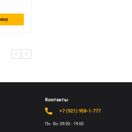
99
₽
зину
В корзину
Контакты
+7 (921) 958-1-777
Пн - Вс: 09:00 - 19:00