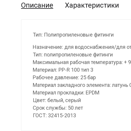
Описание
Характеристики
Тип: Полипропиленовые фитинги
Назначение: для водоснабжения/для о
Тип: полипропиленовые фитинги
Максимальная рабочая температура: + 
Материал: PP-R 100 тип 3
Рабочее давление: 25 бар
Материал закладного элемента: латунь
Материал прокладки: EPDM
Цвет: белый, серый
Срок службы: 50 лет
ГОСТ: 32415-2013