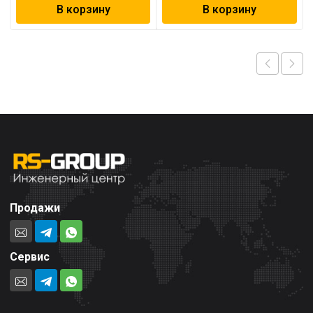
В корзину
В корзину
Продажи
Сервис