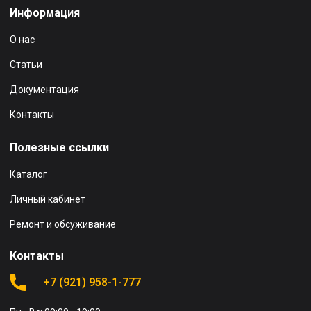
Информация
О нас
Статьи
Документация
Контакты
Полезные ссылки
Каталог
Личный кабинет
Ремонт и обсуживание
Контакты
+7 (921) 958-1-777