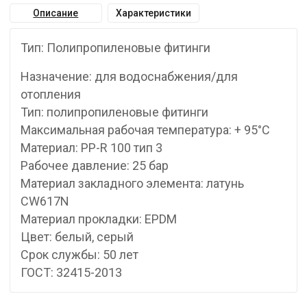
Описание
Характеристики
Тип: Полипропиленовые фитинги
Назначение: для водоснабжения/для
отопления
Тип: полипропиленовые фитинги
Максимальная рабочая температура: + 95°С
Материал: PP-R 100 тип 3
Рабочее давление: 25 бар
Материал закладного элемента: латунь
CW617N
Материал прокладки: EPDM
Цвет: белый, серый
Срок службы: 50 лет
ГОСТ: 32415-2013