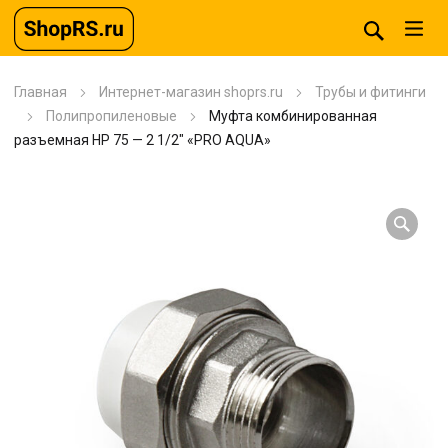
Главная
Интернет-магазин shoprs.ru
Трубы и фитинги
Полипропиленовые
Муфта комбинированная
разъемная HP 75 — 2 1/2″ «PRO AQUA»