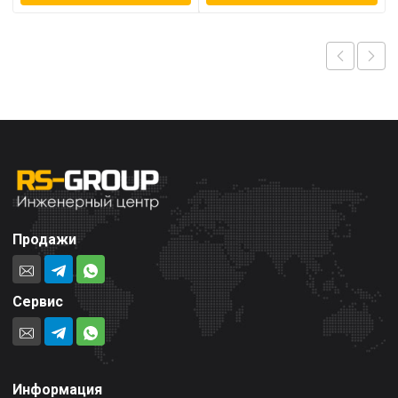
Продажи
Сервис
Информация