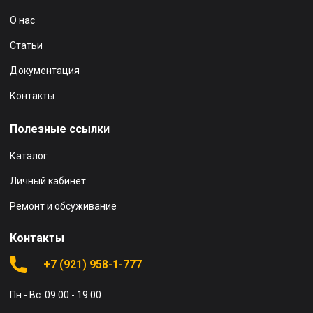
О нас
Статьи
Документация
Контакты
Полезные ссылки
Каталог
Личный кабинет
Ремонт и обсуживание
Контакты
+7 (921) 958-1-777
Пн - Вс: 09:00 - 19:00