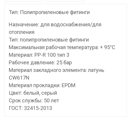
Тип: Полипропиленовые фитинги
Назначение: для водоснабжения/для
отопления
Тип: полипропиленовые фитинги
Максимальная рабочая температура: + 95°С
Материал: PP-R 100 тип 3
Рабочее давление: 25 бар
Материал закладного элемента: латунь
CW617N
Материал прокладки: EPDM
Цвет: белый, серый
Срок службы: 50 лет
ГОСТ: 32415-2013