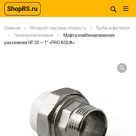
Главная
Интернет-магазин shoprs.ru
Трубы и фитинги
Полипропиленовые
Муфта комбинированная
разъемная HP 32 — 1″ «PRO AQUA»