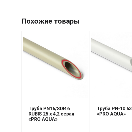
Похожие товары
Труба PN16/SDR 6
Труба PN-10 6
RUBIS 25 x 4,2 серая
«PRO AQUA»
«PRO AQUA»