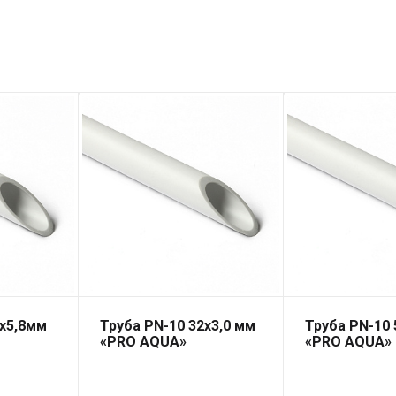
3х5,8мм
Труба PN-10 32х3,0 мм
Труба PN-10 
«PRO AQUA»
«PRO AQUA»