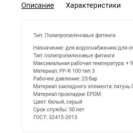
Описание
Характеристики
Тип: Полипропиленовые фитинги
Назначение: для водоснабжения/для о
Тип: полипропиленовые фитинги
Максимальная рабочая температура: + 
Материал: PP-R 100 тип 3
Рабочее давление: 25 бар
Материал закладного элемента: латунь
Материал прокладки: EPDM
Цвет: белый, серый
Срок службы: 50 лет
ГОСТ: 32415-2013