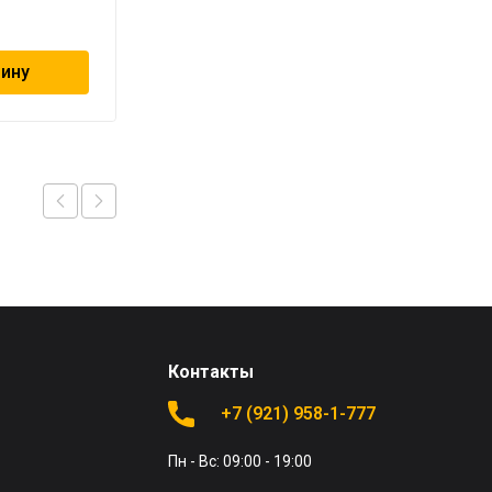
99
₽
зину
В корзину
Контакты
+7 (921) 958-1-777
Пн - Вс: 09:00 - 19:00