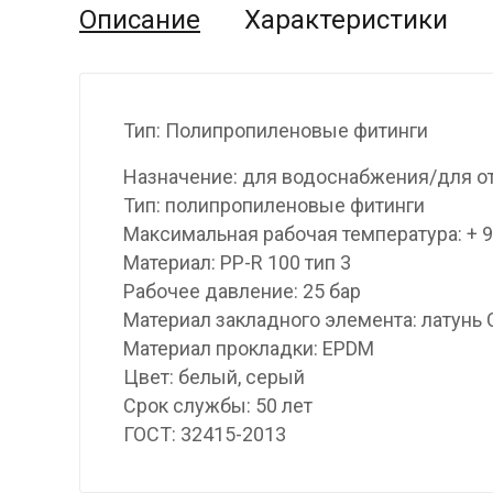
Описание
Характеристики
Тип: Полипропиленовые фитинги
Назначение: для водоснабжения/для о
Тип: полипропиленовые фитинги
Максимальная рабочая температура: + 
Материал: PP-R 100 тип 3
Рабочее давление: 25 бар
Материал закладного элемента: латунь
Материал прокладки: EPDM
Цвет: белый, серый
Срок службы: 50 лет
ГОСТ: 32415-2013