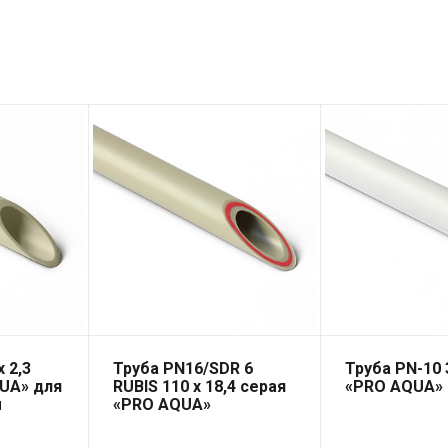
 2,3
Труба PN16/SDR 6
Труба PN-10 
UA» для
RUBIS 110 x 18,4 серая
«PRO AQUA»
ы
«PRO AQUA»