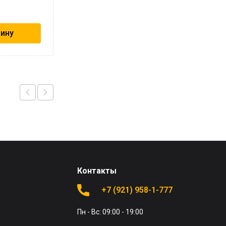
228
₽
зину
В корзину
Контакты
+7 (921) 958-1-777
Пн - Вс: 09:00 - 19:00