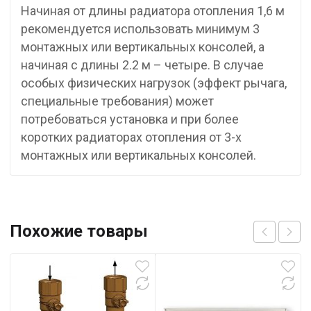
Начиная от длины радиатора отопления 1,6 м
рекомендуется использовать минимум 3
монтажных или вертикальных консолей, а
начиная с длины 2.2 м – четыре. В случае
особых физических нагрузок (эффект рычага,
специальные требования) может
потребоваться установка и при более
коротких радиаторах отопления от 3-х
монтажных или вертикальных консолей.
Похожие товары