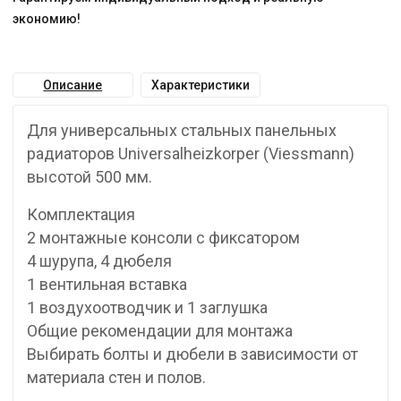
экономию!
Описание
Характеристики
Для универсальных стальных панельных
радиаторов Universalheizkorper (Viessmann)
высотой 500 мм.
Комплектация
2 монтажные консоли с фиксатором
4 шурупа, 4 дюбеля
1 вентильная вставка
1 воздухоотводчик и 1 заглушка
Общие рекомендации для монтажа
Выбирать болты и дюбели в зависимости от
материала стен и полов.