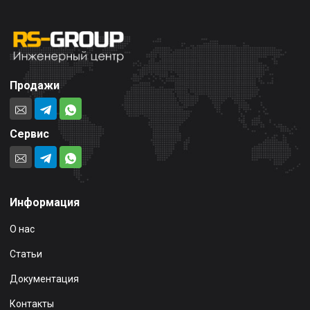
Продажи
Сервис
Информация
О нас
Статьи
Документация
Контакты