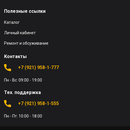
Полезные ссылки
Каталог
Личный кабинет
Ремонт и обсуживание
Контакты
+7 (921) 958-1-777
Пн - Вс: 09:00 - 19:00
Тех. поддержка
+7 (921) 958-1-555
Пн - Пт: 10:00 - 18:00