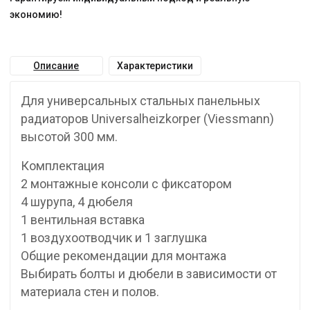
экономию!
Описание
Характеристики
Для универсальных стальных панельных
радиаторов Universalheizkorper (Viessmann)
высотой 300 мм.
Комплектация
2 монтажные консоли с фиксатором
4 шурупа, 4 дюбеля
1 вентильная вставка
1 воздухоотводчик и 1 заглушка
Общие рекомендации для монтажа
Выбирать болты и дюбели в зависимости от
материала стен и полов.