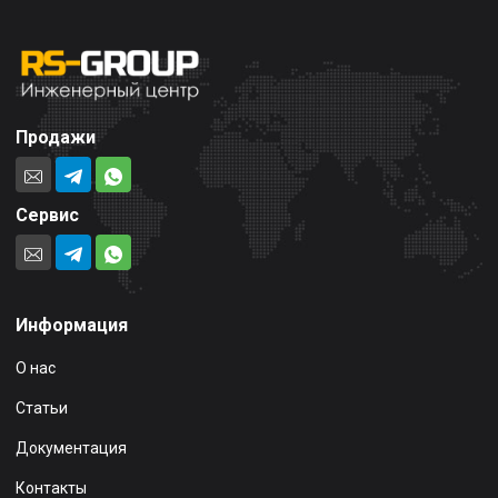
Продажи
Сервис
Информация
О нас
Статьи
Документация
Контакты