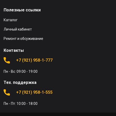
Полезные ссылки
Каталог
Личный кабинет
Ремонт и обсуживание
Контакты
+7 (921) 958-1-777
Пн - Вс: 09:00 - 19:00
Тех. поддержка
+7 (921) 958-1-555
Пн - Пт: 10:00 - 18:00