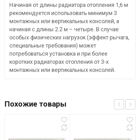
Начиная от длины радиатора отопления 1,6 м
рекомендуется использовать минимум 3
монтажных или вертикальных консолей, а
начиная с длины 2.2 м – четыре. В случае
особых физических нагрузок (эффект рычага,
специальные требования) может
потребоваться установка и при более
коротких радиаторах отопления от 3-х
монтажных или вертикальных консолей.
Похожие товары