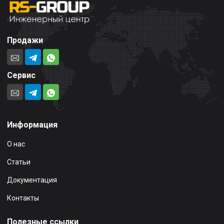
Продажи
Сервис
Информация
О нас
Статьи
Документация
Контакты
Полезные ссылки