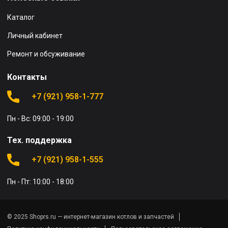
Каталог
Личный кабинет
Ремонт и обсуживание
Контакты
+7 (921) 958-1-777
Пн - Вс: 09:00 - 19:00
Тех. поддержка
+7 (921) 958-1-555
Пн - Пт: 10:00 - 18:00
© 2025 Shoprs.ru — интернет-магазин котлов и запчастей