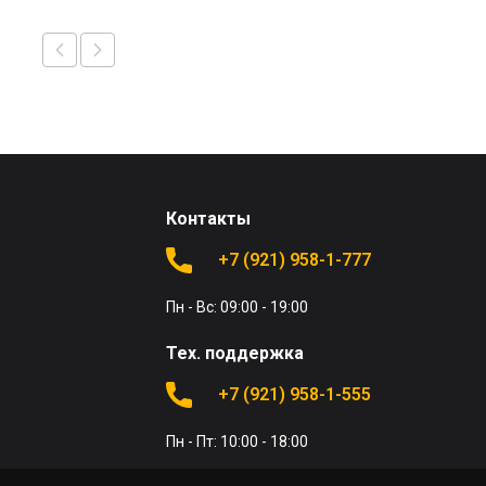
Контакты
+7 (921) 958-1-777
Пн - Вс: 09:00 - 19:00
Тех. поддержка
+7 (921) 958-1-555
Пн - Пт: 10:00 - 18:00