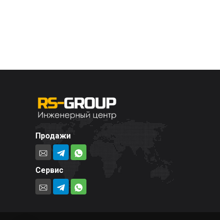
Продажи
Сервис