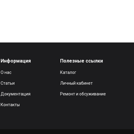
Информация
Полезные ссылки
О нас
Каталог
Статьи
Личный кабинет
Документация
Ремонт и обсуживание
Контакты