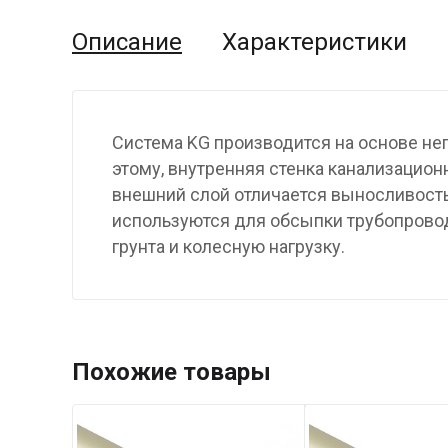
Описание
Характеристики
Система KG производится на основе не
этому, внутренняя стенка канализационн
внешний слой отличается выносливость
используются для обсыпки трубопровод
грунта и колесную нагрузку.
Похожие товары