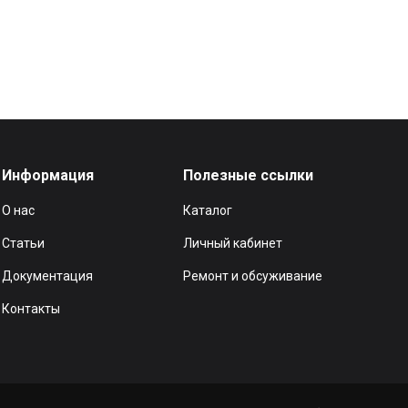
Информация
Полезные ссылки
О нас
Каталог
Статьи
Личный кабинет
Документация
Ремонт и обсуживание
Контакты