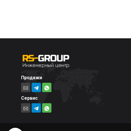
Продажи
Сервис