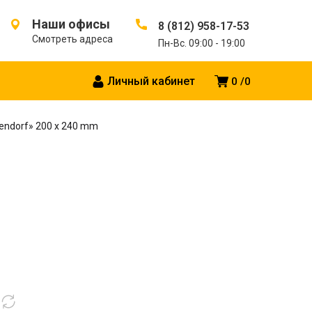
Наши офисы
8 (812) 958-17-53
Смотреть адреса
Пн-Вс. 09:00 - 19:00
Личный кабинет
0
0
tendorf» 200 x 240 mm