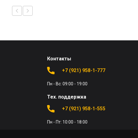
Контакты
+7 (921) 958-1-777
Пн - Вс: 09:00 - 19:00
Тех. поддержка
+7 (921) 958-1-555
Пн - Пт: 10:00 - 18:00