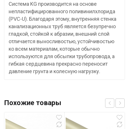
Система KG производится на основе
непластифицированного поливинилхлорида
(PVC-U). Благодаря этому, внутренняя стенка
канализационных труб является безупречно
гладкой, стойкой к абразии, внешний слой
отличается выносливостью, устойчивостью
ко всем материалам, которые обычно
используются для обсыпки трубопровода, а
гибкая сердцевина прекрасно переносит
давление грунта и колесную нагрузку.
Похожие товары