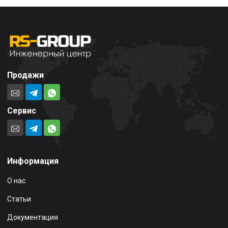
Продажи
Сервис
Информация
О нас
Статьи
Документация