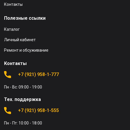
Контакты
Полезные ссылки
Каталог
Личный кабинет
Ремонт и обсуживание
Контакты
+7 (921) 958-1-777
Пн - Вс: 09:00 - 19:00
Тех. поддержка
+7 (921) 958-1-555
Пн - Пт: 10:00 - 18:00