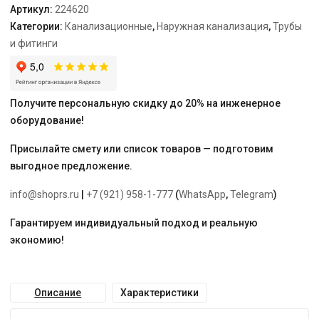
Артикул:
224620
Категории:
Канализационные
,
Наружная канализация
,
Трубы
и фитинги
Получите персональную скидку до 20% на инженерное
оборудование!
Присылайте смету или список товаров — подготовим
выгодное предложение.
info@shoprs.ru
|
+7 (921) 958-1-777
(
WhatsApp
,
Telegram
)
Гарантируем индивидуальный подход и реальную
экономию!
Описание
Характеристики