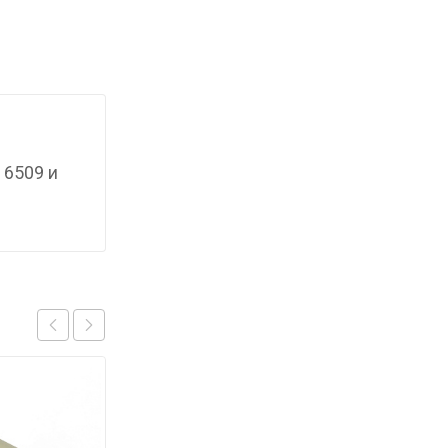
 6509 и