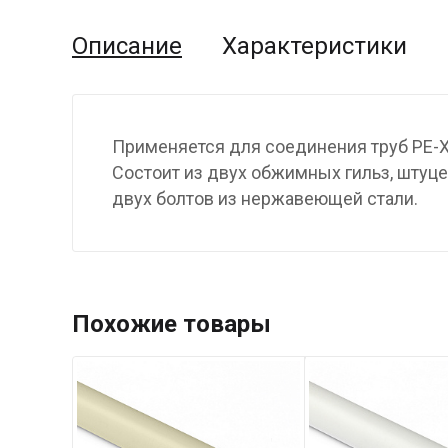
Описание
Характеристики
Применяется для соединения труб PE-Xa 
Состоит из двух обжимных гильз, штуце
двух болтов из нержавеющей стали.
Похожие товары