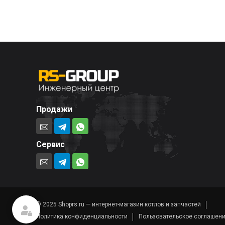
Продажи
Сервис
© 2025 Shoprs.ru — интернет-магазин котлов и запчастей
Политика конфиденциальности
Пользовательское соглашен