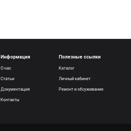
Информация
Полезные ссылки
О нас
Каталог
Статьи
Личный кабинет
Документация
Ремонт и обсуживание
Контакты