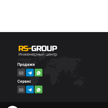
Продажи
Сервис