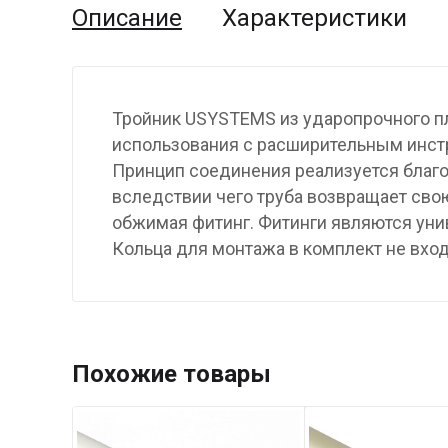
Описание
Характеристики
Тройник USYSTEMS из ударопрочного п
использования с расширительным инст
Принцип соединения реализуется благо
вследствии чего труба возвращает св
обжимая фитинг. Фитинги являются унив
Кольца для монтажа в комплект не вход
Похожие товары