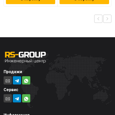
Продажи
Сервис