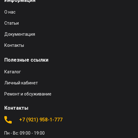
Информация
О нас
Статьи
Документация
Контакты
Полезные ссылки
Каталог
Личный кабинет
Ремонт и обсуживание
Контакты
+7 (921) 958-1-777
Пн - Вс: 09:00 - 19:00