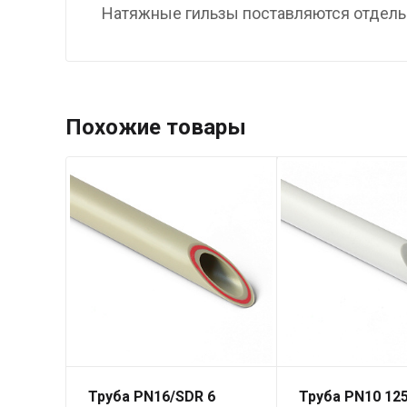
Натяжные гильзы поставляются отдель
Похожие товары
Труба PN16/SDR 6
Труба PN10 125